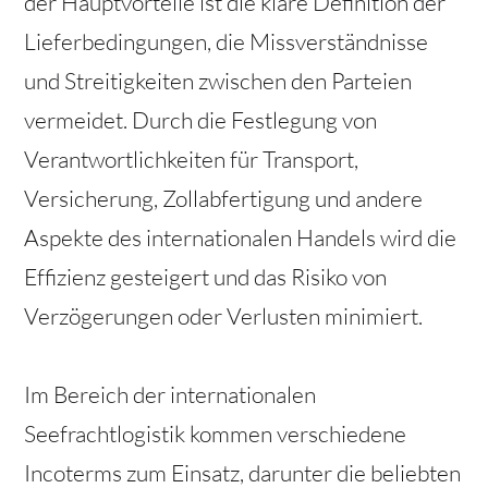
der Hauptvorteile ist die klare Definition der
Lieferbedingungen, die Missverständnisse
und Streitigkeiten zwischen den Parteien
vermeidet. Durch die Festlegung von
Verantwortlichkeiten für Transport,
Versicherung, Zollabfertigung und andere
Aspekte des internationalen Handels wird die
Effizienz gesteigert und das Risiko von
Verzögerungen oder Verlusten minimiert.
Im Bereich der internationalen
Seefrachtlogistik kommen verschiedene
Incoterms zum Einsatz, darunter die beliebten