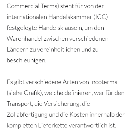
Commercial Terms) steht für von der
internationalen Handelskammer (ICC)
festgelegte Handelsklauseln, um den
Warenhandel zwischen verschiedenen
Ländern zu vereinheitlichen und zu
beschleunigen.
Es gibt verschiedene Arten von Incoterms
(siehe Grafik), welche definieren, wer für den
Transport, die Versicherung, die
Zollabfertigung und die Kosten innerhalb der
kompletten Lieferkette verantwortlich ist.