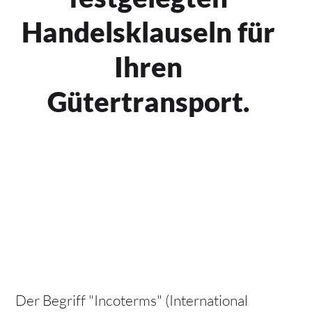
Handelsklauseln für
Ihren
Gütertransport.
Der Begriff "Incoterms" (International