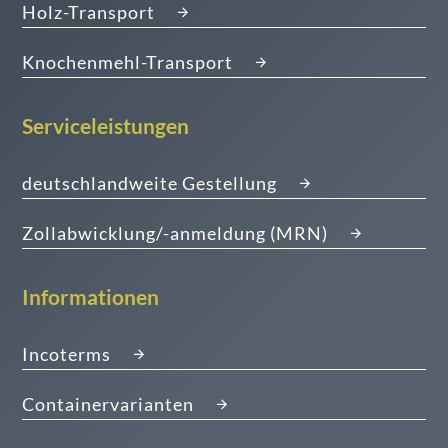
Holz-Transport
Knochenmehl-Transport
Serviceleistungen
deutschlandweite Gestellung
Zollabwicklung/-anmeldung (MRN)
Informationen
Incoterms
Containervarianten