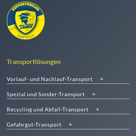
Transportlösungen
Vorlauf- und Nachlauf-Transport
Spezial und Sonder-Transport
Recycling und Abfall-Transport
Gefahrgut-Transport