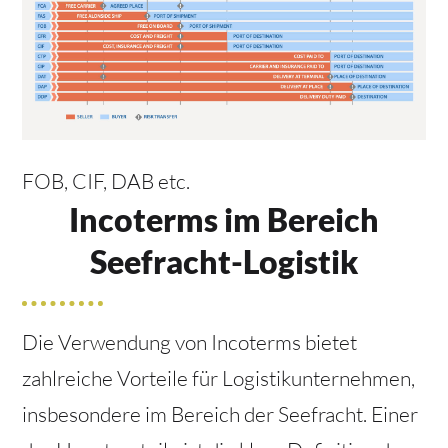
FOB, CIF, DAB etc.
Incoterms im Bereich
Seefracht-Logistik
Die Verwendung von Incoterms bietet
zahlreiche Vorteile für Logistikunternehmen,
insbesondere im Bereich der Seefracht. Einer