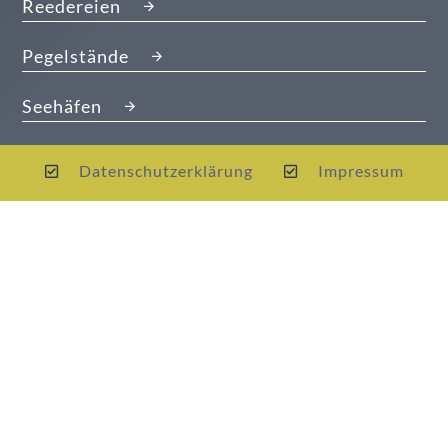
Reedereien
Pegelstände
Seehäfen
Datenschutzerklärung
Impressum