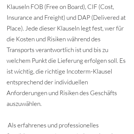
Klauseln FOB (Free on Board), CIF (Cost,
Insurance and Freight) und DAP (Delivered at
Place). Jede dieser Klauseln legt fest, wer für
die Kosten und Risiken während des
Transports verantwortlich ist und bis zu
welchem Punkt die Lieferung erfolgen soll. Es
ist wichtig, die richtige Incoterm-Klausel
entsprechend der individuellen
Anforderungen und Risiken des Geschäfts
auszuwählen.
Als erfahrenes und professionelles