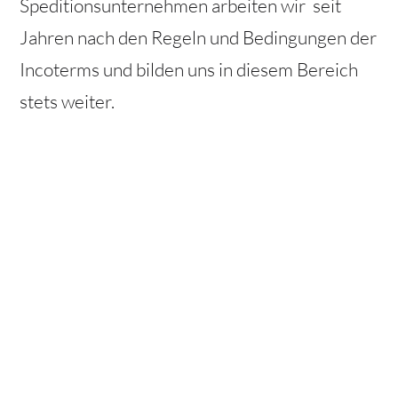
Speditionsunternehmen arbeiten wir seit
Jahren nach den Regeln und Bedingungen der
Incoterms und bilden uns in diesem Bereich
stets weiter.
Internationale Reedereien, mit denen wir
zusammenarbeiten: