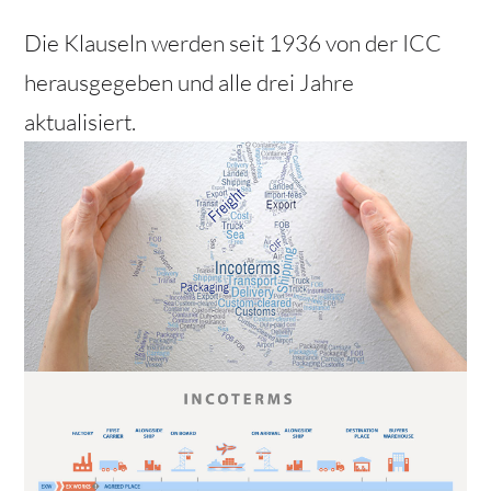
Die Klauseln werden seit 1936 von der ICC
herausgegeben und alle drei Jahre
aktualisiert.