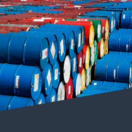
Einhaltung aller Vorschriften