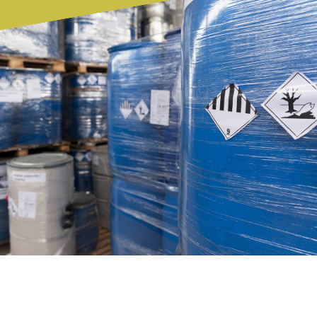
Internationale Reedereien, mit denen wir