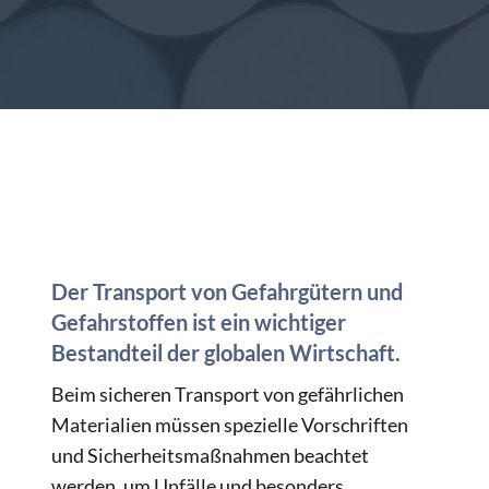
Der Transport von Gefahrgütern und
Gefahrstoffen ist ein wichtiger
Bestandteil der globalen Wirtschaft.
Beim sicheren Transport von gefährlichen
Materialien müssen spezielle Vorschriften
und Sicherheitsmaßnahmen beachtet
werden, um Unfälle und besonders