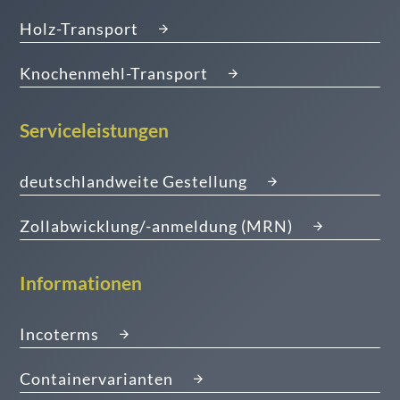
Holz-Transport
Knochenmehl-Transport
Serviceleistungen
deutschlandweite Gestellung
Zollabwicklung/-anmeldung (MRN)
Informationen
Incoterms
Containervarianten