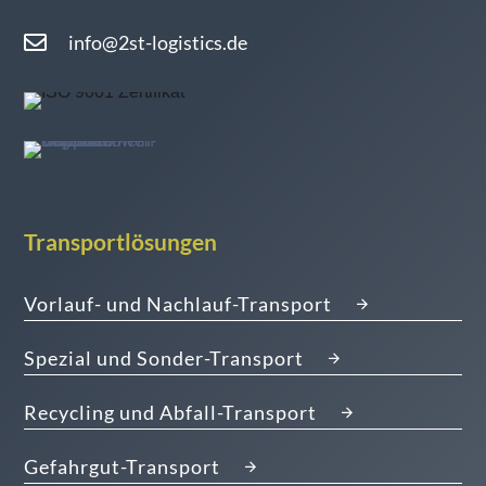
info@2st-logistics.de
Transportlösungen
Vorlauf- und Nachlauf-Transport
Spezial und Sonder-Transport
Recycling und Abfall-Transport
Gefahrgut-Transport